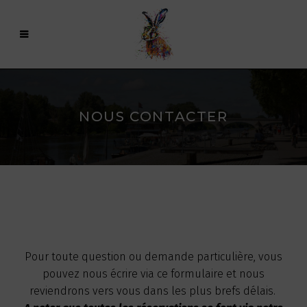
NOUS CONTACTER
Pour toute question ou demande particulière, vous
pouvez nous écrire via ce formulaire et nous
reviendrons vers vous dans les plus brefs délais.