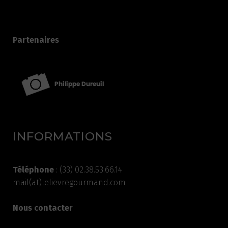
Partenaires
INFORMATIONS
Téléphone
: (33) 02.38.53.66.14
mail(at)lelievregourmand.com
Nous contacter