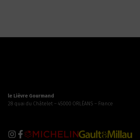
le Lièvre Gourmand
28 quai du Châtelet – 45000 ORLÉANS – France