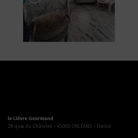
le Lièvre Gourmand
28 quai du Châtelet – 45000 ORLÉANS – France