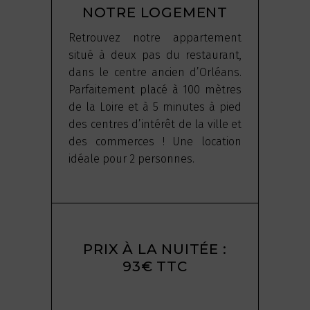
NOTRE LOGEMENT
Retrouvez notre appartement
situé à deux pas du restaurant,
dans le centre ancien d’Orléans.
Parfaitement placé à 100 mètres
de la Loire et à 5 minutes à pied
des centres d’intérêt de la ville et
des commerces ! Une location
idéale pour 2 personnes.
PRIX À LA NUITÉE :
93€ TTC