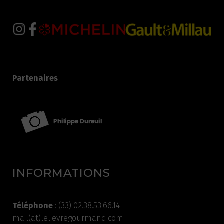
Partenaires
INFORMATIONS
Téléphone
: (33) 02.38.53.66.14
mail(at)lelievregourmand.com