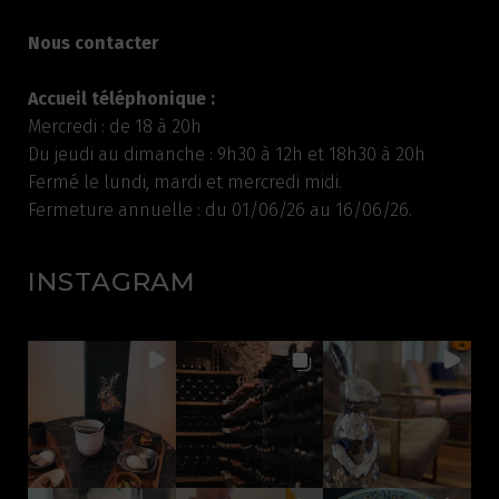
Nous contacter
Accueil téléphonique :
Mercredi : de 18 à 20h
Du jeudi au dimanche : 9h30 à 12h et 18h30 à 20h
Fermé le lundi, mardi et mercredi midi.
Fermeture annuelle : du 01/06/26 au 16/06/26.
INSTAGRAM