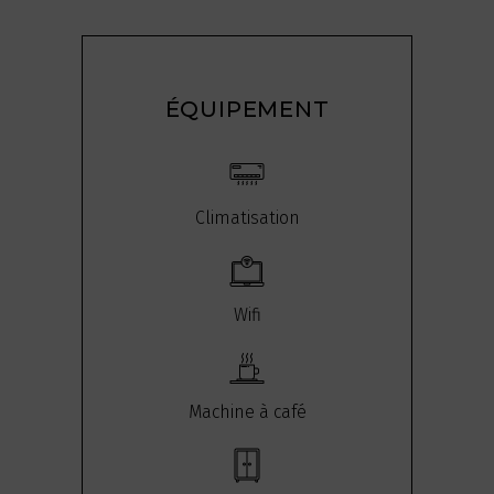
ÉQUIPEMENT
Climatisation
Wifi
Machine à café