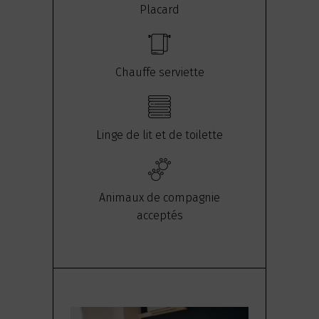
Placard
Chauffe serviette
Linge de lit et de toilette
Animaux de compagnie
acceptés